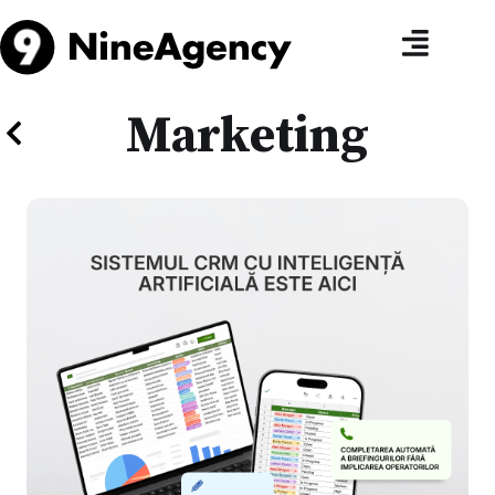
Marketing