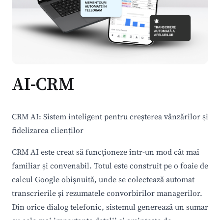
AI-CRM
CRM AI: Sistem inteligent pentru creșterea vânzărilor și
fidelizarea clienților
CRM AI este creat să funcționeze într-un mod cât mai
familiar și convenabil. Totul este construit pe o foaie de
calcul Google obișnuită, unde se colectează automat
transcrierile și rezumatele convorbirilor managerilor.
Din orice dialog telefonic, sistemul generează un sumar