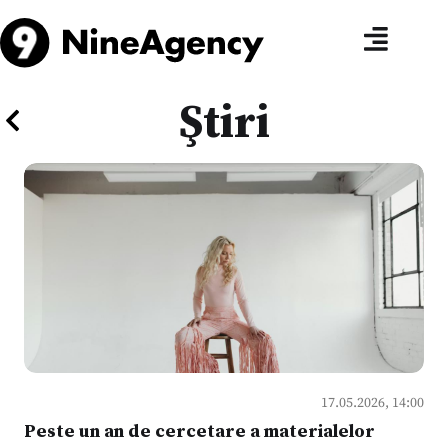
Ştiri
17.05.2026, 14:00
Peste un an de cercetare a materialelor