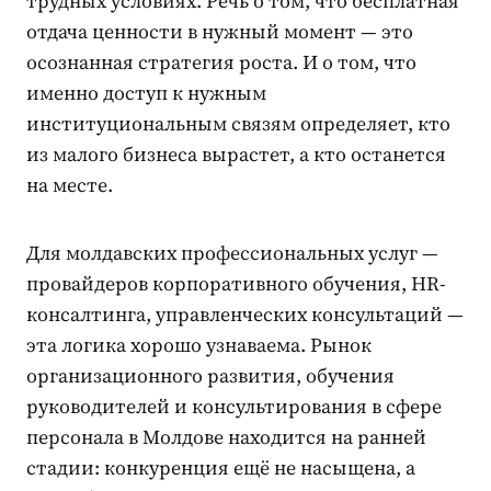
трудных условиях. Речь о том, что бесплатная
отдача ценности в нужный момент — это
осознанная стратегия роста. И о том, что
именно доступ к нужным
институциональным связям определяет, кто
из малого бизнеса вырастет, а кто останется
на месте.
Для молдавских профессиональных услуг —
провайдеров корпоративного обучения, HR-
консалтинга, управленческих консультаций —
эта логика хорошо узнаваема. Рынок
организационного развития, обучения
руководителей и консультирования в сфере
персонала в Молдове находится на ранней
стадии: конкуренция ещё не насыщена, а