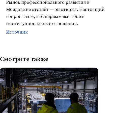
Рынок профессионального развития в
Молдове не отстаёт — он открыт. Настоящий
вопрос в том, кто первым выстроит
институциональные отношения.
Источник
Смотрите также