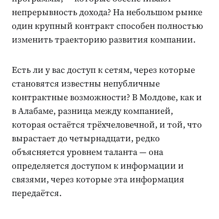
непрерывность дохода? На небольшом рынке
один крупный контракт способен полностью
изменить траекторию развития компании.
Есть ли у вас доступ к сетям, через которые
становятся известны непубличные
контрактные возможности? В Молдове, как и
в Алабаме, разница между компанией,
которая остаётся трёхчеловечной, и той, что
вырастает до четырнадцати, редко
объясняется уровнем таланта — она
определяется доступом к информации и
связями, через которые эта информация
передаётся.