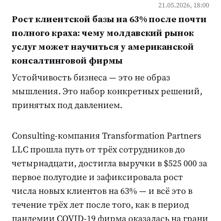
21.05.2026, 18:00
Рост клиентской базы на 63% после почти
полного краха: чему молдавский рынок
услуг может научиться у американской
консалтинговой фирмы
Устойчивость бизнеса — это не образ
мышления. Это набор конкретных решений,
принятых под давлением.
Consulting-компания Transformation Partners
LLC прошла путь от трёх сотрудников до
четырнадцати, достигла выручки в $525 000 за
первое полугодие и зафиксировала рост
числа новых клиентов на 63% — и всё это в
течение трёх лет после того, как в период
пандемии COVID-19 фирма оказалась на грани