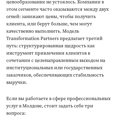
ценообразование не устоялось. Компании в
этом сегменте часто оказываются между двух
огней: занижают цены, чтобы получить
клиента, или берут больше, чем могут
качественно выполнить. Модель
Transformation Partners предлагает третий
путь: структурированная щедрость как
инструмент привлечения клиентов в
сочетании с целенаправленным выходом на
институциональных или государственных
заказчиков, обеспечивающих стабильность
выручки.
Если вы работаете в сфере профессиональных
услуг в Молдове, стоит задать себе три
вопроса: