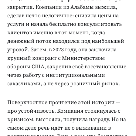
закрытия. Компания из Алабамы выжила,
сделав нечто нелогичное: снизила цены на
услуги и начала бесплатно консультировать
клиентов именно в тот момент, когда
денежный поток находился под наибольшей
угрозой. Затем, в 2023 году, она заключила
крупный контракт с Министерством
обороны США, закрепив своё восстановление
через работу с институциональными
заказчиками, а не через розничный рынок.
Поверхностное прочтение этой истории —
про устойчивость. Компания столкнулась с
кризисом, выстояла, получила награду. Но на
самом деле речь идёт не о выживании в