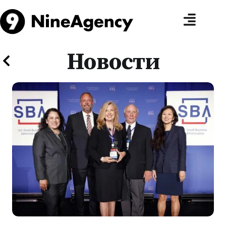
Новости