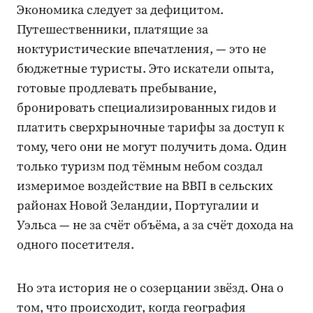
Экономика следует за дефицитом.
Путешественники, платящие за
ноктуристические впечатления, — это не
бюджетные туристы. Это искатели опыта,
готовые продлевать пребывание,
бронировать специализированных гидов и
платить сверхрыночные тарифы за доступ к
тому, чего они не могут получить дома. Один
только туризм под тёмным небом создал
измеримое воздействие на ВВП в сельских
районах Новой Зеландии, Португалии и
Уэльса — не за счёт объёма, а за счёт дохода на
одного посетителя.
Но эта история не о созерцании звёзд. Она о
том, что происходит, когда география