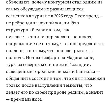
объясняют, почему ноктуризм стал одним из
самых обсуждаемых развивающихся
сегментов в туризме в 2025 году. Этот тренд —
не ребрендинг ночной жизни. Это
структурный сдвиг в том, как
путешественники определяют ценность
направления: не по тому, что оно предлагает в
полдень, а по тому, что оно раскрывает в
полночь. Ночные сафари на Мадагаскаре,
туры за северным сиянием в Исландии,
освещённые городские пейзажи Бангкока —
общая нить состоит в том, что опыт возможен
только после наступления темноты, что
делает его по своей природе редким, а значит
— премиальным.