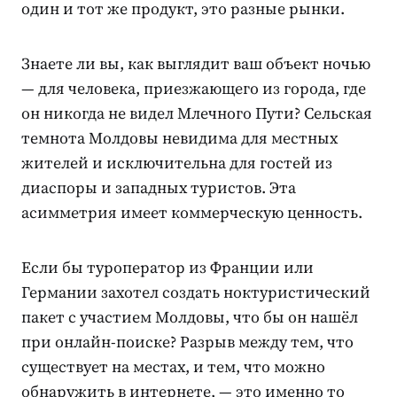
один и тот же продукт, это разные рынки.
Знаете ли вы, как выглядит ваш объект ночью
— для человека, приезжающего из города, где
он никогда не видел Млечного Пути? Сельская
темнота Молдовы невидима для местных
жителей и исключительна для гостей из
диаспоры и западных туристов. Эта
асимметрия имеет коммерческую ценность.
Если бы туроператор из Франции или
Германии захотел создать ноктуристический
пакет с участием Молдовы, что бы он нашёл
при онлайн-поиске? Разрыв между тем, что
существует на местах, и тем, что можно
обнаружить в интернете, — это именно то