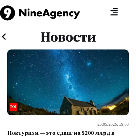
Новости
20.05.2026, 18:00
Ноктуризм — это сдвиг на $200 млрд в