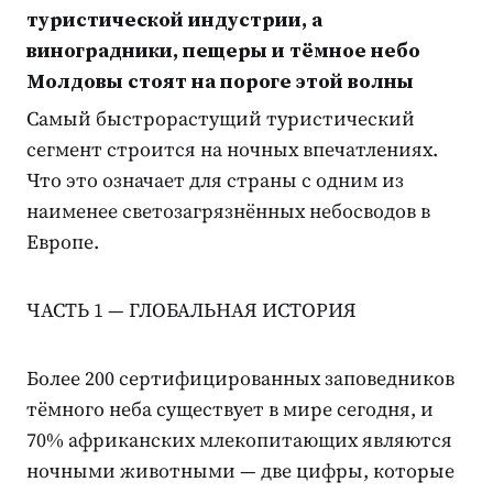
туристической индустрии, а
виноградники, пещеры и тёмное небо
Молдовы стоят на пороге этой волны
Самый быстрорастущий туристический
сегмент строится на ночных впечатлениях.
Что это означает для страны с одним из
наименее светозагрязнённых небосводов в
Европе.
ЧАСТЬ 1 — ГЛОБАЛЬНАЯ ИСТОРИЯ
Более 200 сертифицированных заповедников
тёмного неба существует в мире сегодня, и
70% африканских млекопитающих являются
ночными животными — две цифры, которые