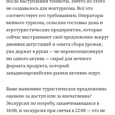
после наступления темноты. Ничто из этого
не создавалось для ноктуризма. Всё это
соответствует его требованиям. Операторы
винного туризма, сельские гостевые дома и
агротуристические предприятия, которые
сейчас выстраивают своё предложение вокруг
дневных дегустаций и опыта сбора урожая,
уже держат в руках — не перепозиционируя
ни одного актива — сырьё для ночного
формата продукта, который
западноевропейские рынки активно ищут.
Ваше нынешнее туристическое предложение
оценено за доступ или за впечатление?
Экскурсия по погребу, заканчивающаяся в
18:00, и экскурсия при свечах в 22:00 — это не