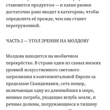
становится продуктом — и какие рынки
достаточно рано входят в категорию, чтобы
определить её прежде, чем она станет
перегруженной.
ЧАСТЬ 2 — УГОЛ ЗРЕНИЯ НА МОЛДОВУ
Молдова находится на необычном
перекрёстке. В стране один из самых низких
уровней искусственного светового
загрязнения в континентальной Европе за
пределами Скандинавии, сеть пещер,
включающая одну из длиннейших в мире,
винные погреба, уходящие вглубь земли, и
речные долины, погружающиеся в тишину