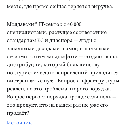
место, где прямо сейчас теряется выручка.
Молдавский IT-сектор с 40 000
специалистами, растущее соответствие
стандартам ЕС и диаспора — люди с
западными доходами и эмоциональными
связями с этим ландшафтом — создают канал
дистрибуции, который большинству
ноктуристических направлений приходится
выстраивать с нуля. Вопрос инфраструктуры
реален, но это проблема второго порядка.
Вопрос первого порядка проще: если ночь —
это продукт, кто на вашем рынке уже его
продаёт?
Источник