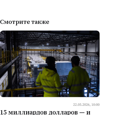
Смотрите также
22.05.2026, 10:00
15 миллиардов долларов — и