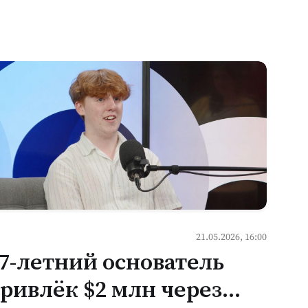
21.05.2026, 16:00
7-летний основатель
ривлёк $2 млн через