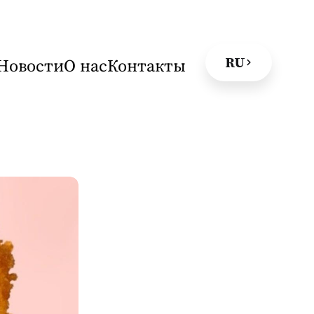
RU
Новости
О нас
Контакты