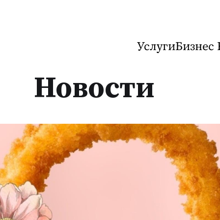
Услуги
Бизнес 
Новости