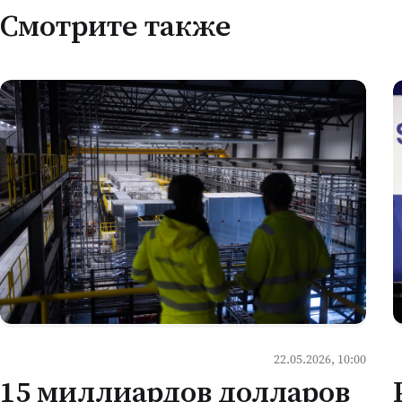
Смотрите также
22.05.2026, 10:00
15 миллиардов долларов