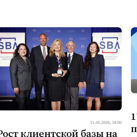
1
21.05.2026, 18:00
п
Рост клиентской базы на